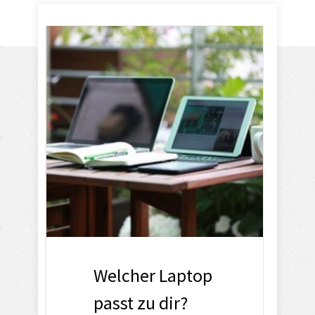
Welcher Laptop
passt zu dir?