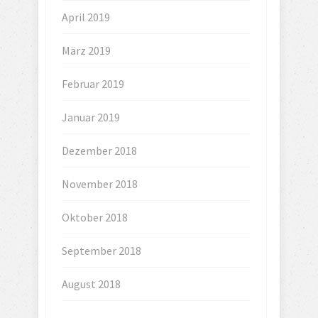
April 2019
März 2019
Februar 2019
Januar 2019
Dezember 2018
November 2018
Oktober 2018
September 2018
August 2018