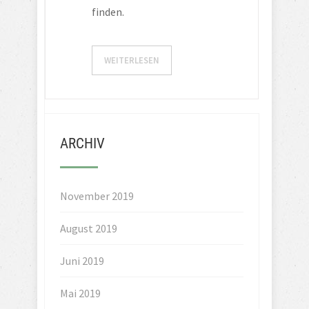
finden.
WEITERLESEN
ARCHIV
November 2019
August 2019
Juni 2019
Mai 2019