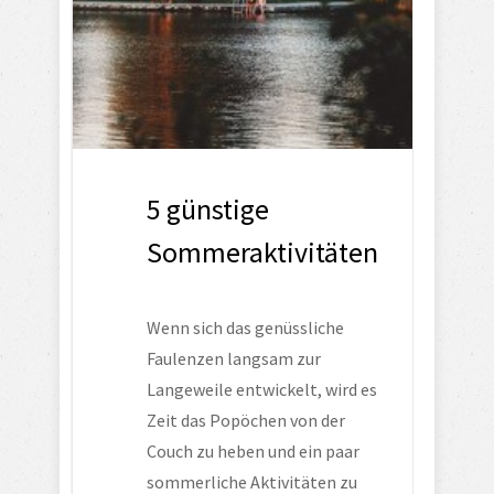
5 günstige
Sommeraktivitäten
Wenn sich das genüssliche 
Faulenzen langsam zur 
Langeweile entwickelt, wird es 
Zeit das Popöchen von der 
Couch zu heben und ein paar 
sommerliche Aktivitäten zu 