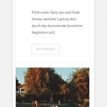
Fülle unser Quiz aus und finde 
heraus welcher Laptop dich 
durch das kommende Semester 
begleiten soll.
WEITERLESEN