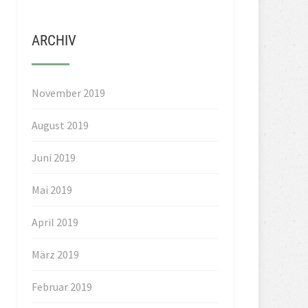
ARCHIV
November 2019
August 2019
Juni 2019
Mai 2019
April 2019
März 2019
Februar 2019