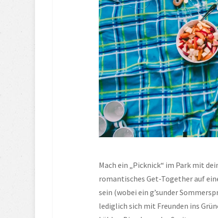
Mach ein „Picknick“ im Park mit dei
romantisches Get-Together auf ein
sein (wobei ein g’sunder Sommerspr
lediglich sich mit Freunden ins Grün