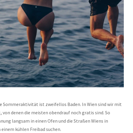
e Sommeraktivität ist zweifellos Baden. In Wien sind wir mit 
von denen die meisten obendrauf noch gratis sind. So 
nung langsam in einen Ofen und die Straßen Wiens in 
n einem kühlen Freibad suchen.