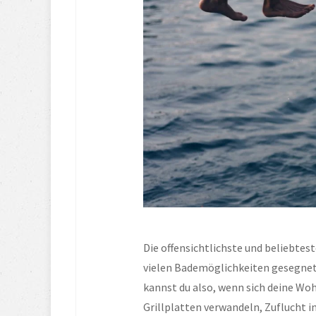
Die offensichtlichste und beliebtest
vielen Bademöglichkeiten gesegnet, 
kannst du also, wenn sich deine Woh
Grillplatten verwandeln, Zuflucht i