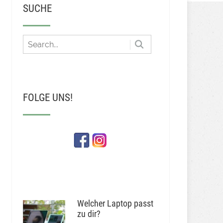
SUCHE
FOLGE UNS!
Welcher Laptop passt
zu dir?