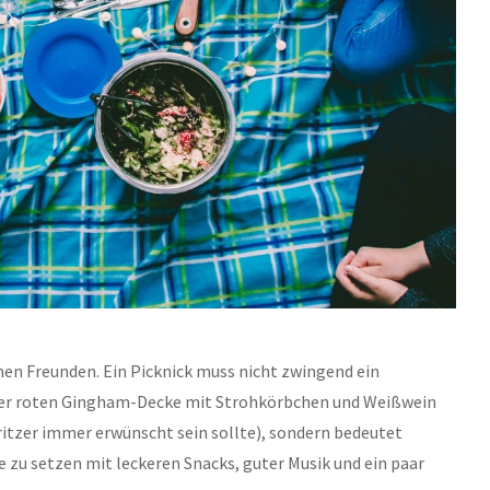
nen Freunden. Ein Picknick muss nicht zwingend ein 
er roten Gingham-Decke mit Strohkörbchen und Weißwein 
itzer immer erwünscht sein sollte), sondern bedeutet 
e zu setzen mit leckeren Snacks, guter Musik und ein paar 