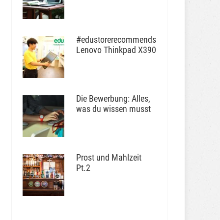
#edustorerecommends
Lenovo Thinkpad X390
Die Bewerbung: Alles,
was du wissen musst
Prost und Mahlzeit
Pt.2