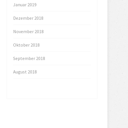
Januar 2019
Dezember 2018
November 2018
Oktober 2018
September 2018
August 2018