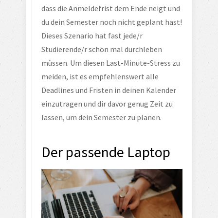
dass die Anmeldefrist dem Ende neigt und 
du dein Semester noch nicht geplant hast! 
Dieses Szenario hat fast jede/r 
Studierende/r schon mal durchleben 
müssen. Um diesen Last-Minute-Stress zu 
meiden, ist es empfehlenswert alle 
Deadlines und Fristen in deinen Kalender 
einzutragen und dir davor genug Zeit zu 
lassen, um dein Semester zu planen. 
Der passende Laptop