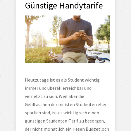
Günstige Handytarife
Heutzutage ist es als Student wichtig 
immer und überall erreichbar und 
vernetzt zu sein. Weil aber die 
Geldtaschen der meisten Studenten eher 
spärlich sind, ist es wichtig sich einen 
günstigen Studenten-Tarif zu besorgen, 
der nicht monatlich ein riesen Budgetloch 