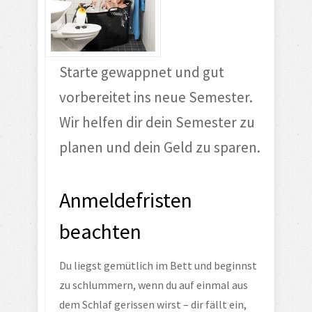
Starte gewappnet und gut 
vorbereitet ins neue Semester. 
Wir helfen dir dein Semester zu 
planen und dein Geld zu sparen. 
Anmeldefristen 
beachten
Du liegst gemütlich im Bett und beginnst 
zu schlummern, wenn du auf einmal aus 
dem Schlaf gerissen wirst – dir fällt ein, 