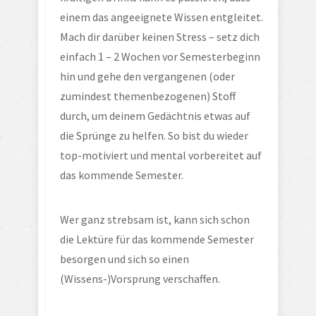
einem das angeeignete Wissen entgleitet. 
Mach dir darüber keinen Stress – setz dich 
einfach 1 – 2 Wochen vor Semesterbeginn 
hin und gehe den vergangenen (oder 
zumindest themenbezogenen) Stoff 
durch, um deinem Gedächtnis etwas auf 
die Sprünge zu helfen. So bist du wieder 
top-motiviert und mental vorbereitet auf 
das kommende Semester.
Wer ganz strebsam ist, kann sich schon 
die Lektüre für das kommende Semester 
besorgen und sich so einen 
(Wissens-)Vorsprung verschaffen.