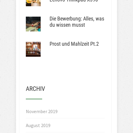
Die Bewerbung: Alles, was
du wissen musst
Prost und Mahlzeit Pt.2
ARCHIV
November 2019
August 2019