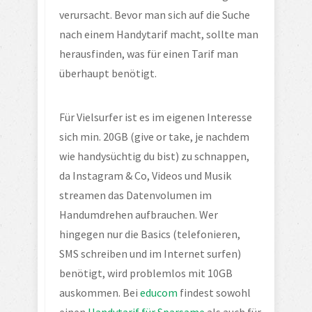
verursacht. Bevor man sich auf die Suche 
nach einem Handytarif macht, sollte man 
herausfinden, was für einen Tarif man 
überhaupt benötigt.
Für Vielsurfer ist es im eigenen Interesse 
sich min. 20GB (give or take, je nachdem 
wie handysüchtig du bist) zu schnappen, 
da Instagram & Co, Videos und Musik 
streamen das Datenvolumen im 
Handumdrehen aufbrauchen. Wer 
hingegen nur die Basics (telefonieren, 
SMS schreiben und im Internet surfen) 
benötigt, wird problemlos mit 10GB 
auskommen. Bei 
educom
 findest sowohl 