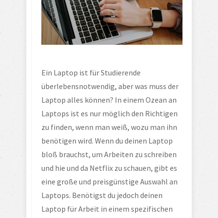
Ein Laptop ist für Studierende 
überlebensnotwendig, aber was muss der 
Laptop alles können? In einem Ozean an 
Laptops ist es nur möglich den Richtigen 
zu finden, wenn man weiß, wozu man ihn 
benötigen wird. Wenn du deinen Laptop 
bloß brauchst, um Arbeiten zu schreiben 
und hie und da Netflix zu schauen, gibt es 
eine große und preisgünstige Auswahl an 
Laptops. Benötigst du jedoch deinen 
Laptop für Arbeit in einem spezifischen 