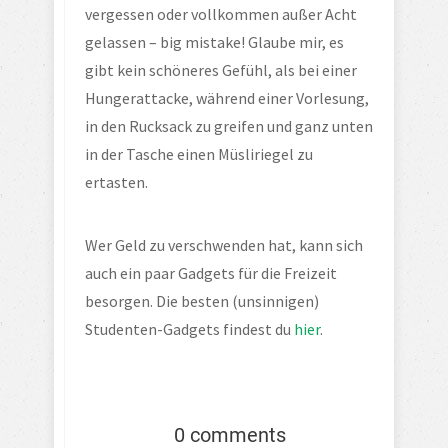
vergessen oder vollkommen außer Acht 
gelassen – big mistake! Glaube mir, es 
gibt kein schöneres Gefühl, als bei einer 
Hungerattacke, während einer Vorlesung, 
in den Rucksack zu greifen und ganz unten 
in der Tasche einen Müsliriegel zu 
ertasten.
Wer Geld zu verschwenden hat, kann sich 
auch ein paar Gadgets für die Freizeit 
besorgen. Die besten (unsinnigen) 
Studenten-Gadgets findest du 
hier
.
0 comments