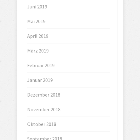
Juni 2019
Mai 2019
April 2019
März 2019
Februar 2019
Januar 2019
Dezember 2018
November 2018
Oktober 2018
September 2018